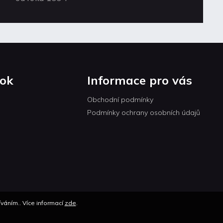
ok
Informace pro vás
Obchodní podmínky
Podmínky ochrany osobních údajů
váním.. Více informací
zde
.