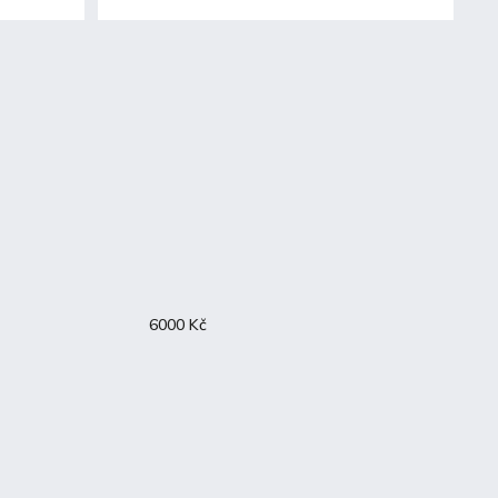
6000
Kč