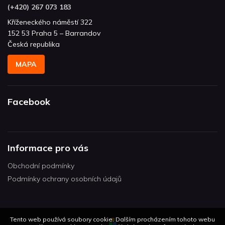
(+420) 267 073 183
Kříženeckého náměstí 322
152 53 Praha 5 – Barrandov
Česká republika
MAPA
Facebook
Informace pro vás
Obchodní podmínky
Podmínky ochrany osobních údajů
Tento web používá soubory cookie. Dalším procházením tohoto webu