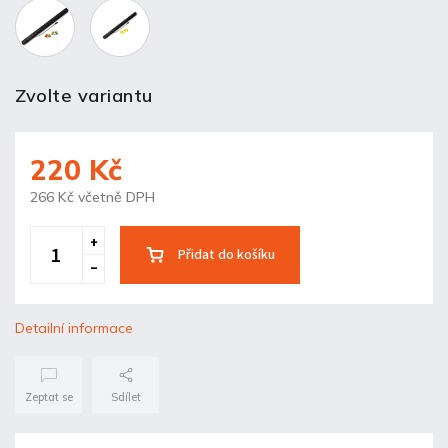
Zvolte variantu
220 Kč
266 Kč včetně DPH
Přidat do košíku
Detailní informace
Zeptat se
Sdílet