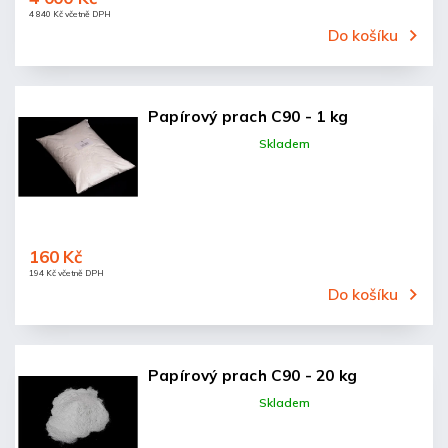
4 840 Kč včetně DPH
Do košíku
Papírový prach C90 - 1 kg
Skladem
160 Kč
194 Kč včetně DPH
Do košíku
Papírový prach C90 - 20 kg
Skladem