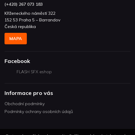
(+420) 267 073 183
Kříženeckého náměstí 322
152 53 Praha 5 – Barrandov
Česká republika
MAPA
Facebook
FLASH SFX eshop
Informace pro vás
Obchodní podmínky
Podmínky ochrany osobních údajů