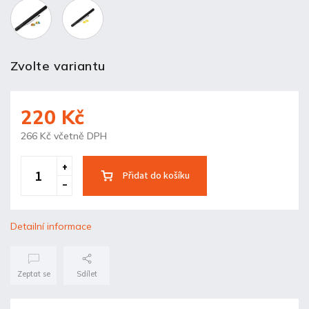
Zvolte variantu
220 Kč
266 Kč včetně DPH
Přidat do košíku
Detailní informace
Zeptat se
Sdílet