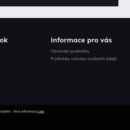
ok
Informace pro vás
Obchodní podmínky
Podmínky ochrany osobních údajů
váním.. Více informací
zde
.