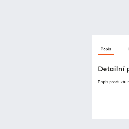
Popis
Detailní
Popis produktu 