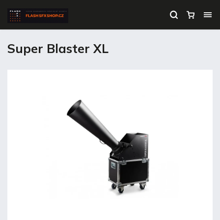
Super Blaster XL