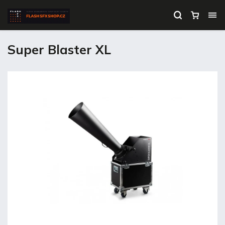
Super Blaster XL