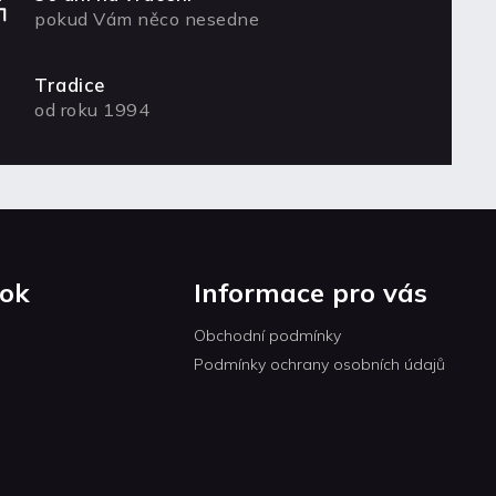
pokud Vám něco nesedne
Tradice
od roku 1994
ok
Informace pro vás
Obchodní podmínky
Podmínky ochrany osobních údajů