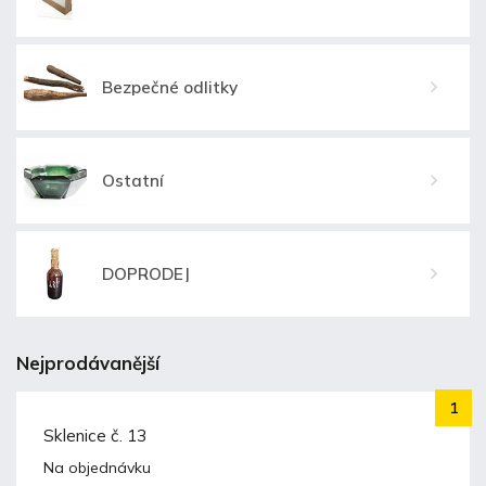
Bezpečné odlitky
Ostatní
DOPRODEJ
Nejprodávanější
Sklenice č. 13
Na objednávku