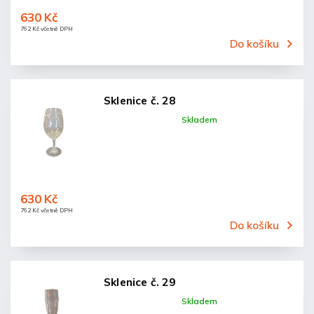
630 Kč
762 Kč včetně DPH
Do košíku
Sklenice č. 28
Skladem
630 Kč
762 Kč včetně DPH
Do košíku
Sklenice č. 29
Skladem