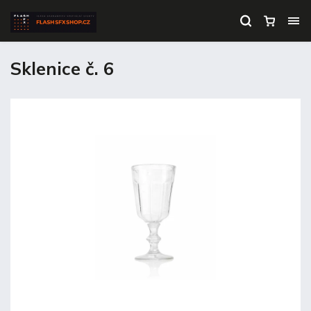
Sklenice č. 6