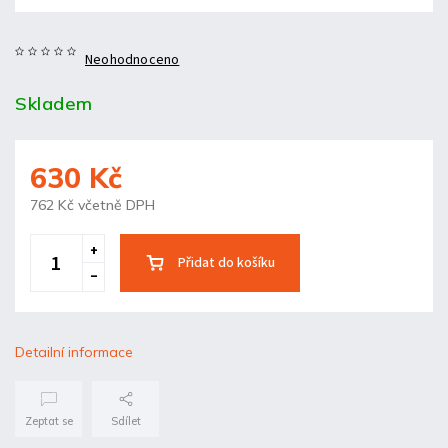
Neohodnoceno
Skladem
630 Kč
762 Kč včetně DPH
Přidat do košíku
Detailní informace
Zeptat se
Sdílet