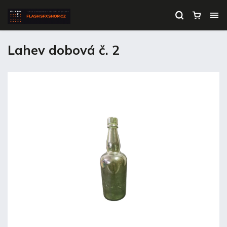
Lahev dobová č. 2