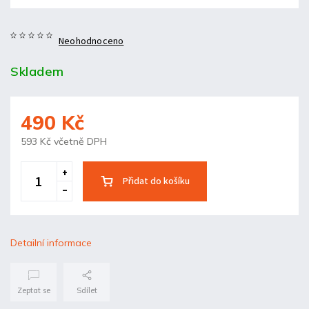
Neohodnoceno
Skladem
490 Kč
593 Kč včetně DPH
Přidat do košíku
Detailní informace
Zeptat se
Sdílet