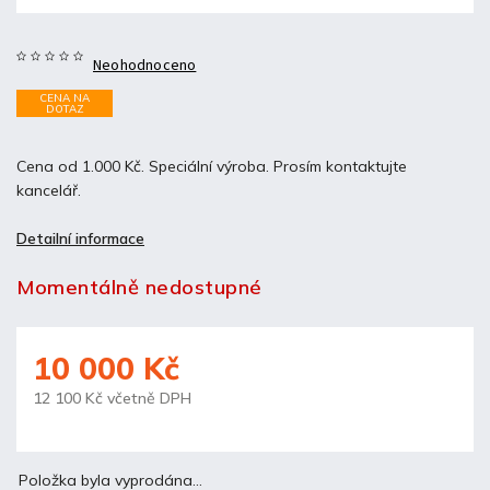
Neohodnoceno
CENA NA
DOTAZ
Cena od 1.000 Kč. Speciální výroba. Prosím kontaktujte
kancelář.
Detailní informace
Momentálně nedostupné
10 000 Kč
12 100 Kč včetně DPH
Položka byla vyprodána…