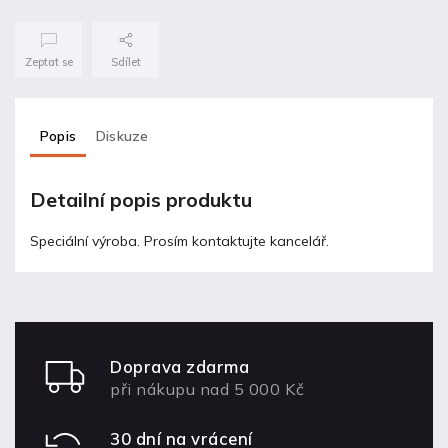
Zeptat se
Sdílet
Popis
Diskuze
Detailní popis produktu
Speciální výroba. Prosím kontaktujte kancelář.
Doprava zdarma
při nákupu nad 5 000 Kč
30 dní na vrácení