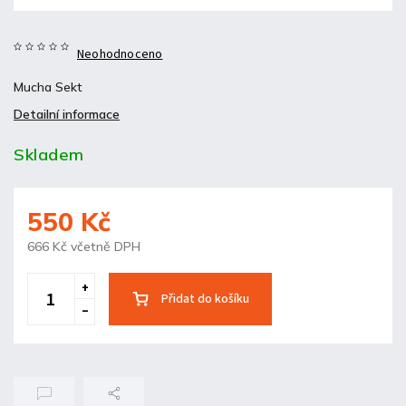
Neohodnoceno
Mucha Sekt
Detailní informace
Skladem
550 Kč
666 Kč včetně DPH
Přidat do košíku