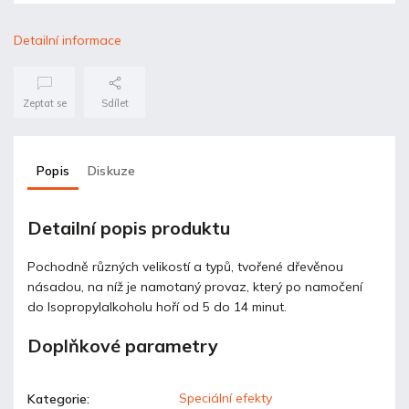
Detailní informace
Zeptat se
Sdílet
Popis
Diskuze
Detailní popis produktu
Pochodně různých velikostí a typů, tvořené dřevěnou
násadou, na níž je namotaný provaz, který po namočení
do Isopropylalkoholu hoří od 5 do 14 minut.
Doplňkové parametry
Speciální efekty
Kategorie
: