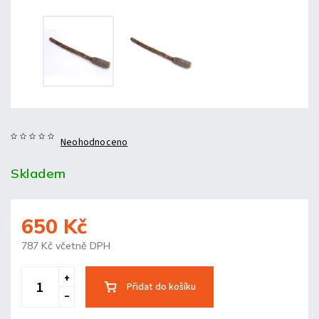
Neohodnoceno
Skladem
650 Kč
787 Kč včetně DPH
Přidat do košíku