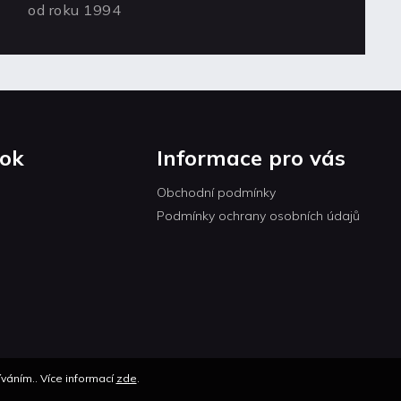
od roku 1994
ok
Informace pro vás
Obchodní podmínky
Podmínky ochrany osobních údajů
váním.. Více informací
zde
.