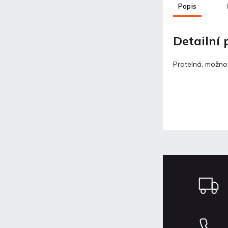
Popis
Detailní
Pratelná, možno 