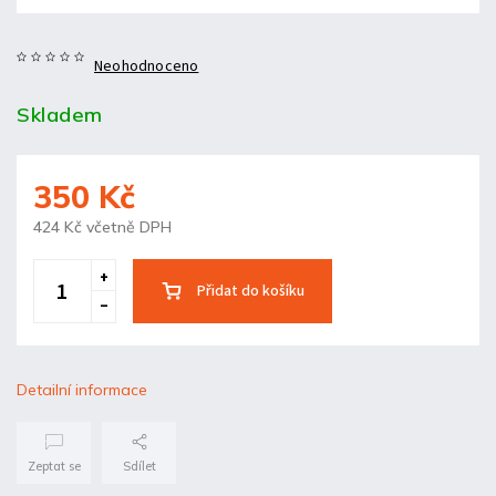
Neohodnoceno
Skladem
350 Kč
424 Kč včetně DPH
Přidat do košíku
Detailní informace
Zeptat se
Sdílet