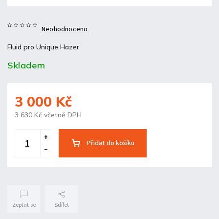
Neohodnoceno
Fluid pro Unique Hazer
Skladem
3 000 Kč
3 630 Kč včetně DPH
Přidat do košíku
Zeptat se
Sdílet