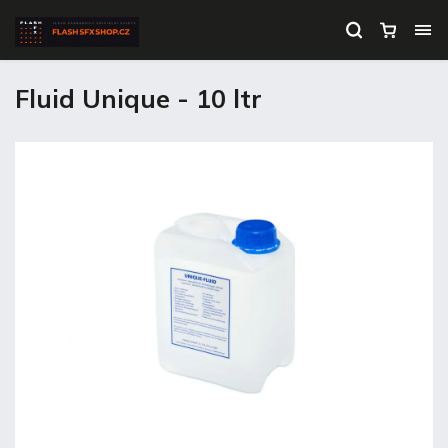
Fluid Unique - 10 ltr