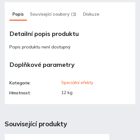
Popis
Související soubory (1)
Diskuze
Detailní popis produktu
Popis produktu není dostupný
Doplňkové parametry
Speciální efekty
Kategorie
:
12 kg
Hmotnost
:
Související produkty