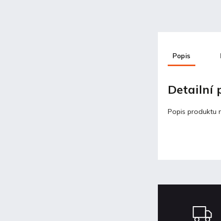
Popis
Detailní
Popis produktu 