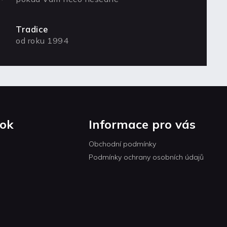
Tradice
od roku 1994
ok
Informace pro vás
Obchodní podmínky
Podmínky ochrany osobních údajů