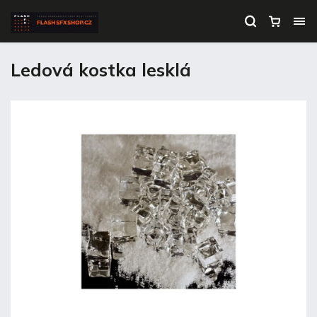
Ledová kostka lesklá