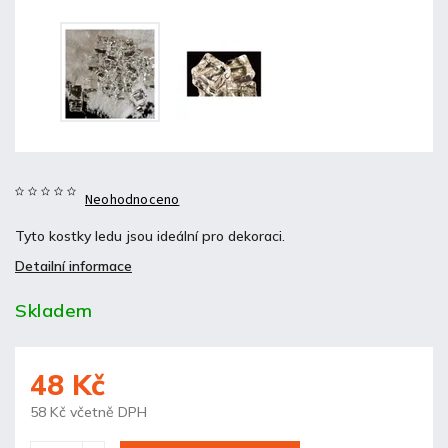
Neohodnoceno
Tyto kostky ledu jsou ideální pro dekoraci.
Detailní informace
Skladem
48 Kč
58 Kč včetně DPH