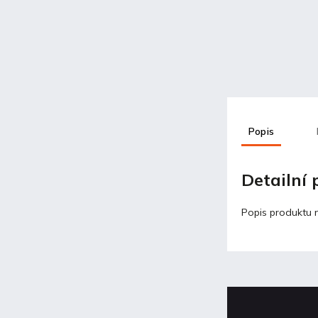
Popis
Detailní
Popis produktu 