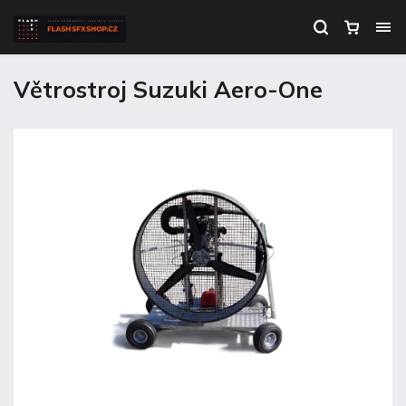
Větrostroj Suzuki Aero-One