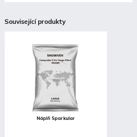
Související produkty
Náplň Sparkular