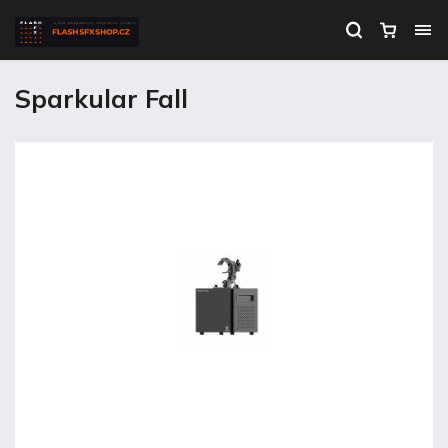
Sparkular Fall