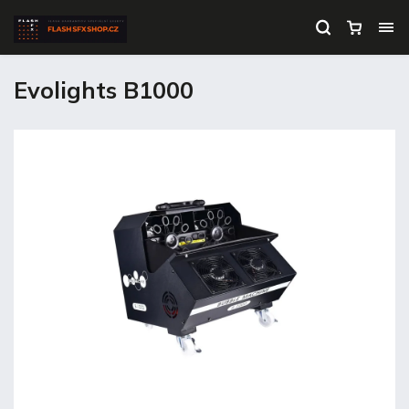
Evolights B1000