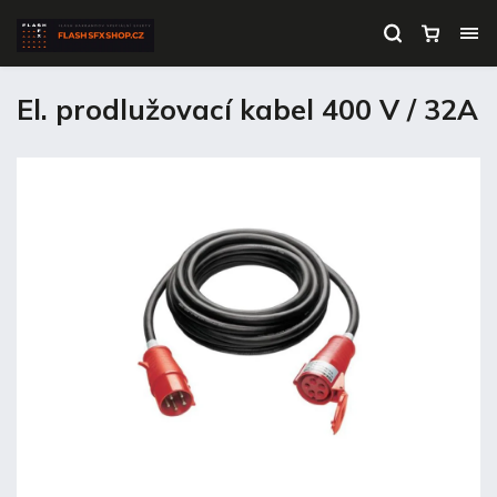
El. prodlužovací kabel 400 V / 32A