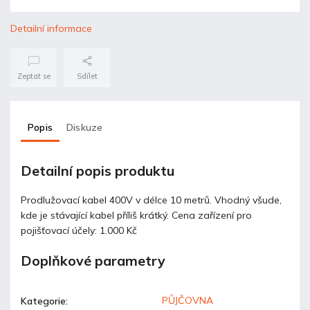
Detailní informace
Zeptat se
Sdílet
Popis
Diskuze
Detailní popis produktu
Prodlužovací kabel 400V v délce 10 metrů. Vhodný všude,
kde je stávající kabel příliš krátký. Cena zařízení pro
pojišťovací účely: 1.000 Kč
Doplňkové parametry
PŮJČOVNA
Kategorie
: