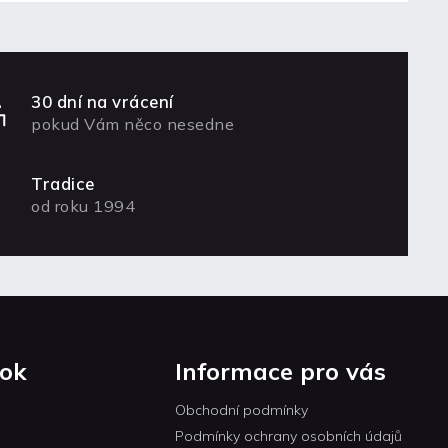
30 dní na vrácení
pokud Vám něco nesedne
Tradice
od roku 1994
ok
Informace pro vás
Obchodní podmínky
Podmínky ochrany osobních údajů