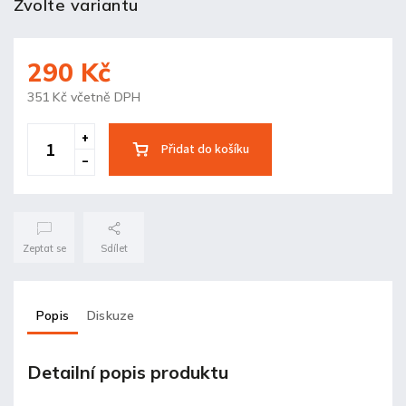
Zvolte variantu
290 Kč
351 Kč včetně DPH
Přidat do košíku
Zeptat se
Sdílet
Popis
Diskuze
Detailní popis produktu