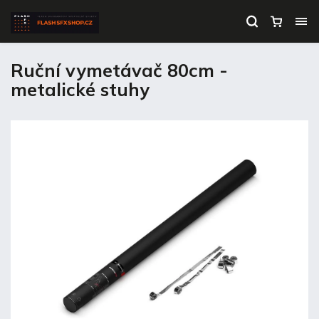
Ruční vymetávač 80cm -
metalické stuhy