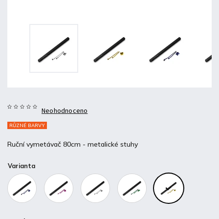
Neohodnoceno
RŮZNÉ BARVY
Ruční vymetávač 80cm - metalické stuhy
Varianta