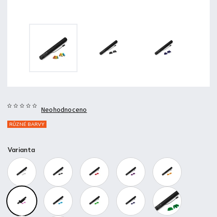
Neohodnoceno
RŮZNÉ BARVY
Varianta