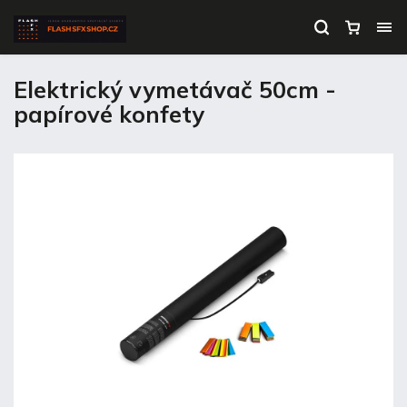
Elektrický vymetávač 50cm -
papírové konfety