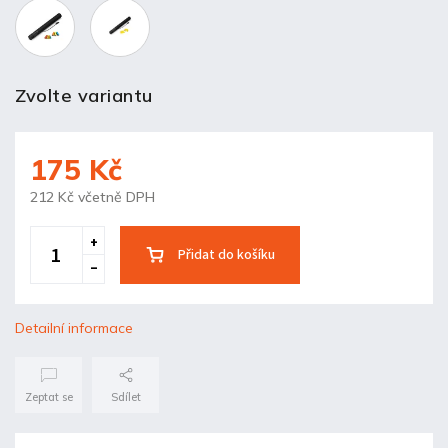
Zvolte variantu
175 Kč
212 Kč včetně DPH
Přidat do košíku
Detailní informace
Zeptat se
Sdílet