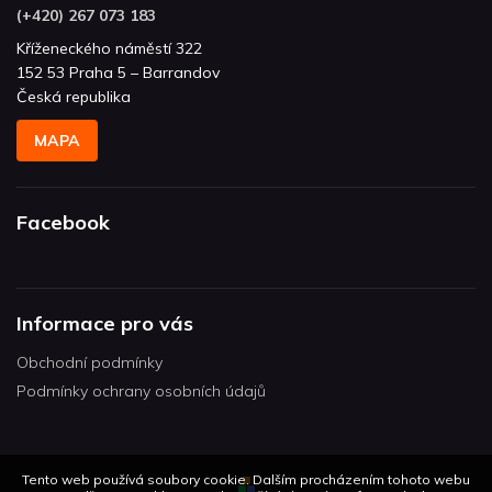
(+420) 267 073 183
Kříženeckého náměstí 322
152 53 Praha 5 – Barrandov
Česká republika
MAPA
Facebook
Informace pro vás
Obchodní podmínky
Podmínky ochrany osobních údajů
Tento web používá soubory cookie. Dalším procházením tohoto webu