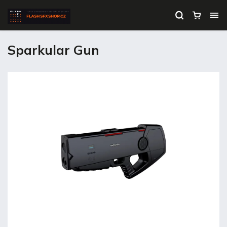
Sparkular Gun