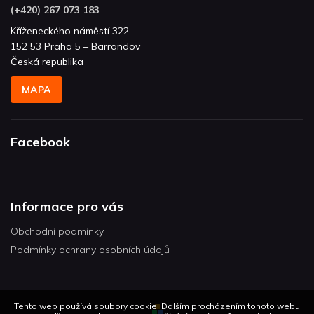
(+420) 267 073 183
Kříženeckého náměstí 322
152 53 Praha 5 – Barrandov
Česká republika
MAPA
Facebook
Informace pro vás
Obchodní podmínky
Podmínky ochrany osobních údajů
Tento web používá soubory cookie. Dalším procházením tohoto webu