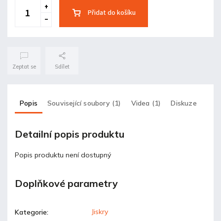
Přidat do košíku
Zeptat se
Sdílet
Popis
Související soubory (1)
Videa (1)
Diskuze
Detailní popis produktu
Popis produktu není dostupný
Doplňkové parametry
Jiskry
Kategorie
: