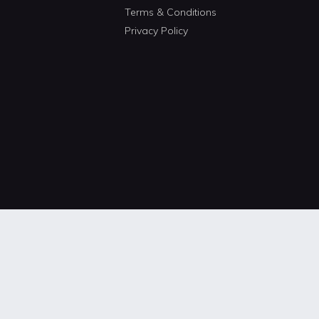
Terms & Conditions
Privacy Policy