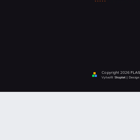
Copyright 2026
FLAS
Vytvořil
Shoptet
| Desig